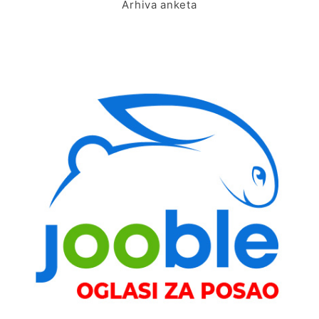
Arhiva anketa