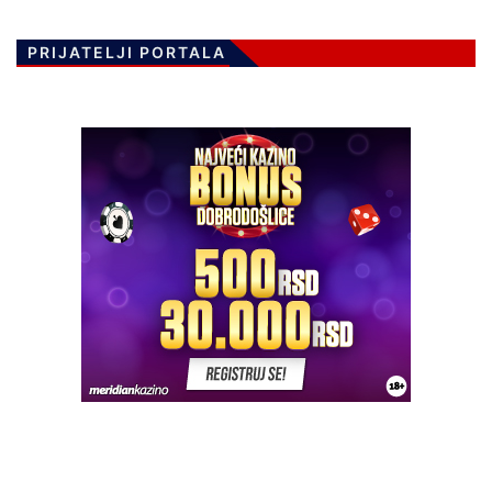
PRIJATELJI PORTALA