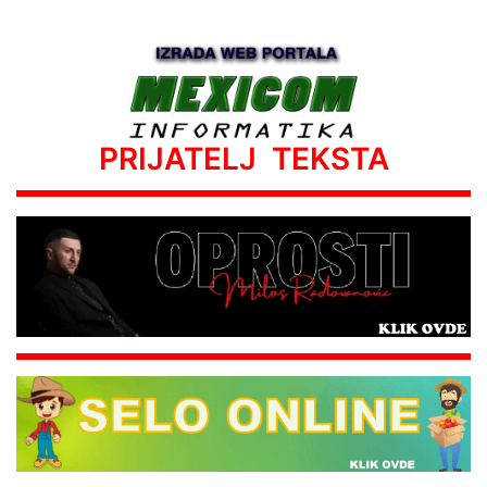
PRIJATELJ TEKSTA