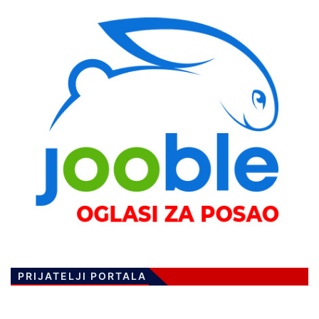
PRIJATELJI PORTALA