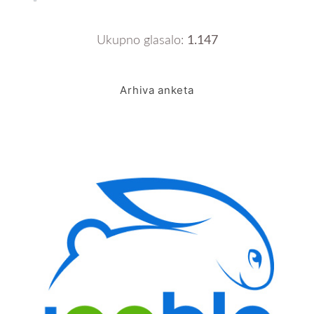
Ukupno glasalo:
1.147
Arhiva anketa