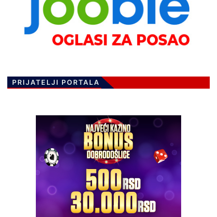
PRIJATELJI PORTALA