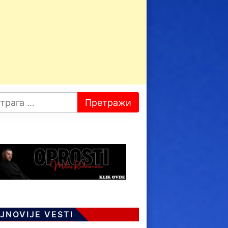
JNOVIJE VESTI