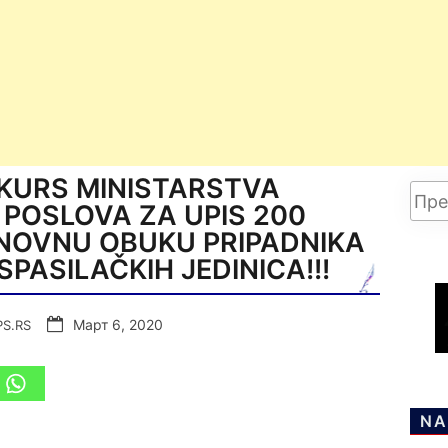
KURS MINISTARSTVA
POSLOVA ZA UPIS 200
NOVNU OBUKU PRIPADNIKA
PASILAČKIH JEDINICA!!!
Март 6, 2020
PS.RS
NA