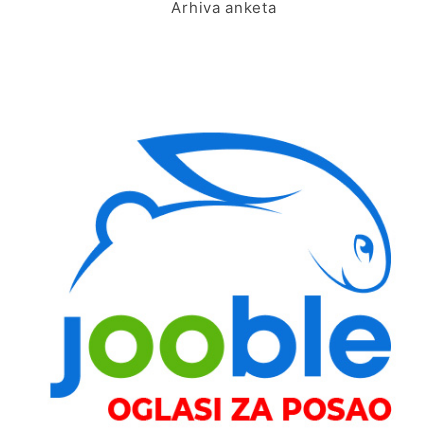
Arhiva anketa