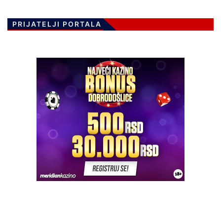
PRIJATELJI PORTALA