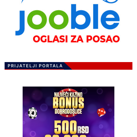
PRIJATELJI PORTALA