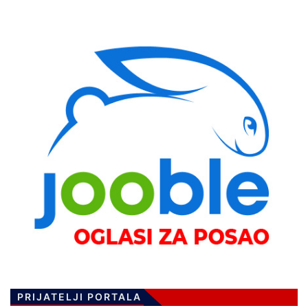
PRIJATELJI PORTALA