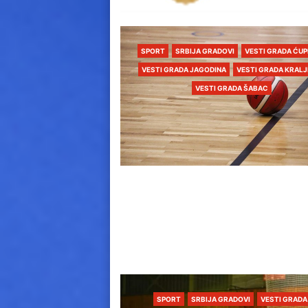
SPORT
SRBIJA GRADOVI
VESTI GRADA ĆUP
VESTI GRADA JAGODINA
VESTI GRADA KRAL
VESTI GRADA ŠABAC
SPORT
SRBIJA GRADOVI
VESTI GRADA