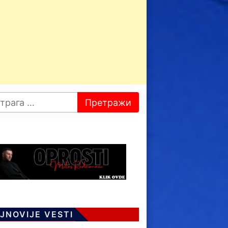
JNOVIJE VESTI