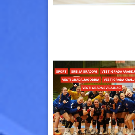
SPORT
SRBIJA GRADOVI
VESTI GRADA ARAND
VESTI GRADA JAGODINA
VESTI GRADA KRAL
VESTI GRADA SVILAJNAC