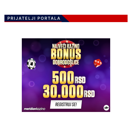
PRIJATELJI PORTALA