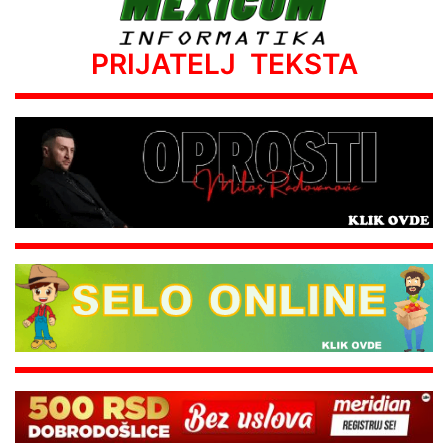
PRIJATELJ TEKSTA