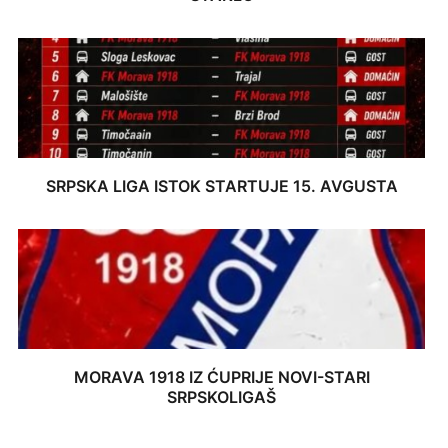
SRPSKA LIGA ISTOK STARTUJE 15. AVGUSTA
MORAVA 1918 IZ ĆUPRIJE NOVI-STARI
SRPSKOLIGAŠ