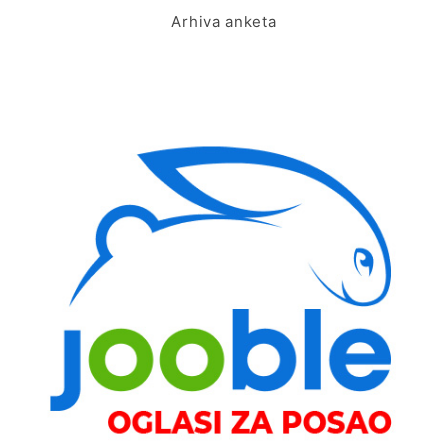
Arhiva anketa