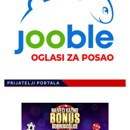
PRIJATELJI PORTALA