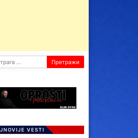
JNOVIJE VESTI