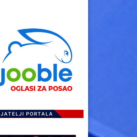
IJATELJI PORTALA