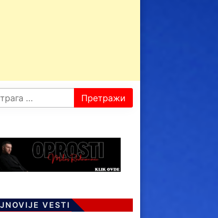
JNOVIJE VESTI