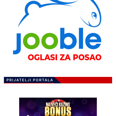
PRIJATELJI PORTALA