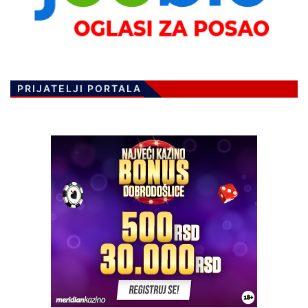
PRIJATELJI PORTALA