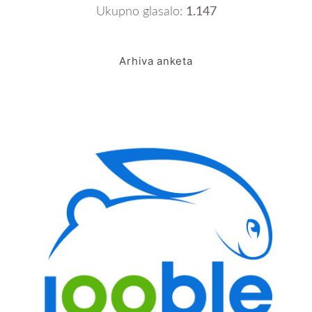
Ukupno glasalo:
1.147
Arhiva anketa