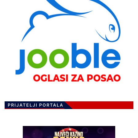
PRIJATELJI PORTALA