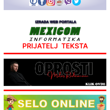
PRIJATELJ TEKSTA