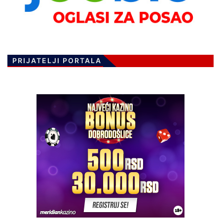
PRIJATELJI PORTALA