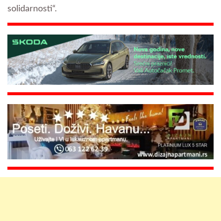
solidarnosti“.