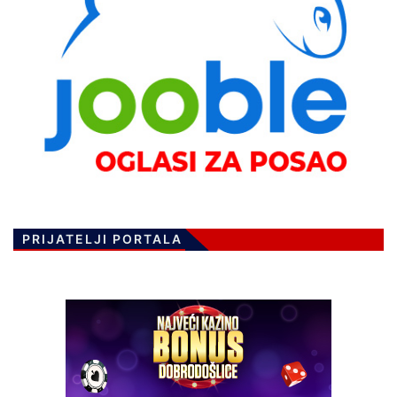
PRIJATELJI PORTALA