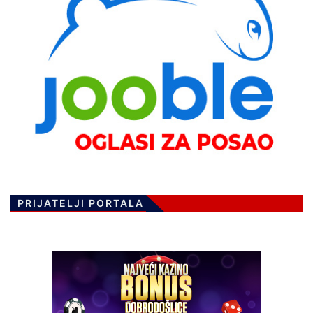
PRIJATELJI PORTALA