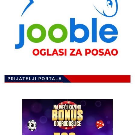
PRIJATELJI PORTALA