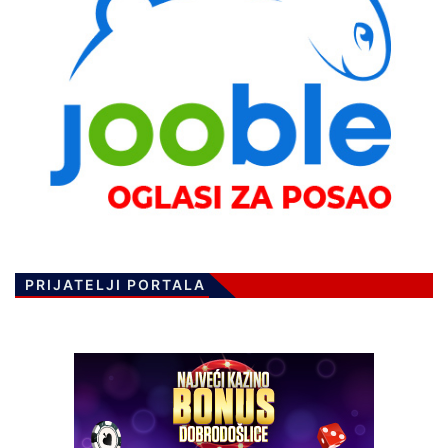
PRIJATELJI PORTALA