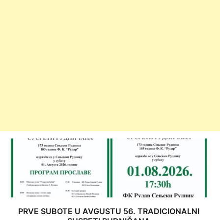
PRVE SUBOTE U AVGUSTU 56. TRADICIONALNI