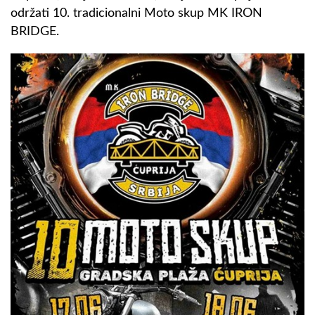
održati 10. tradicionalni Moto skup MK IRON
BRIDGE.