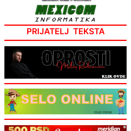
PRIJATELJ TEKSTA