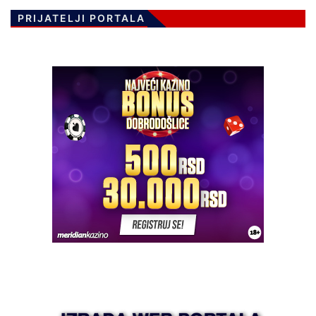
PRIJATELJI PORTALA