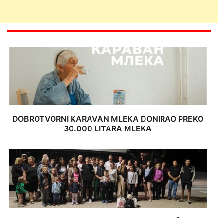
DOBROTVORNI KARAVAN MLEKA DONIRAO PREKO
30.000 LITARA MLEKA