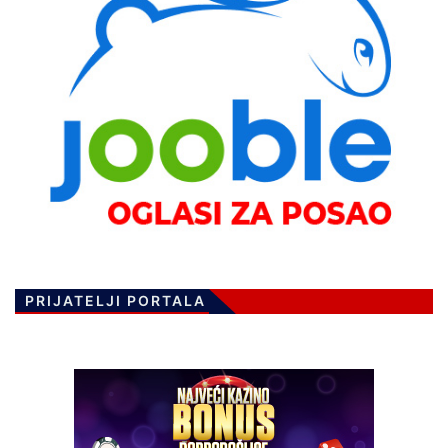
PRIJATELJI PORTALA