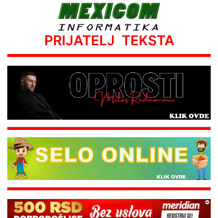
PRIJATELJ TEKSTA