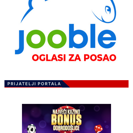
PRIJATELJI PORTALA