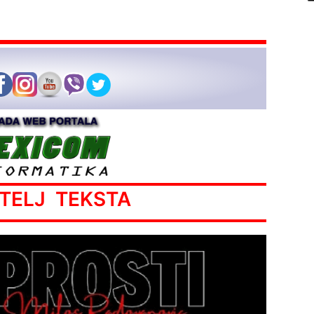
ATELJ TEKSTA