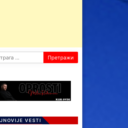
JNOVIJE VESTI