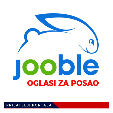
PRIJATELJI PORTALA