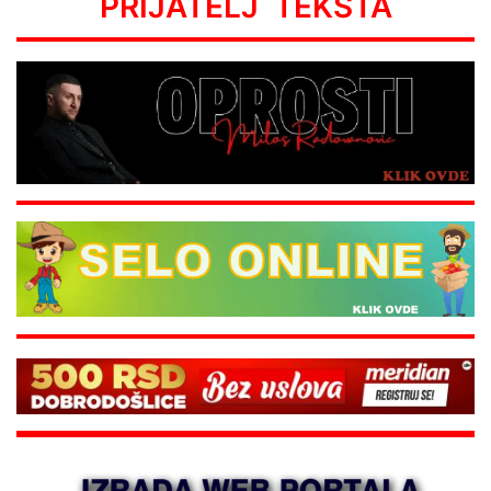
PRIJATELJ TEKSTA