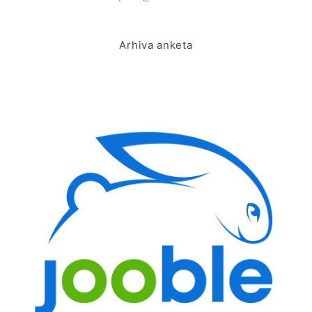
Arhiva anketa