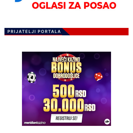
PRIJATELJI PORTALA