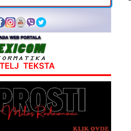
ATELJ TEKSTA