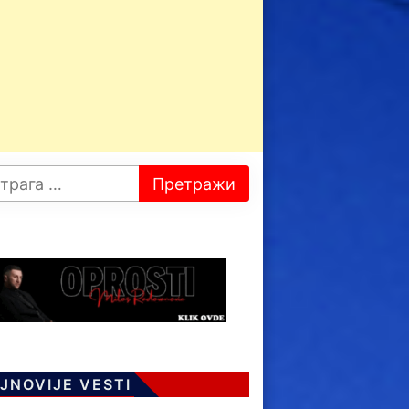
JNOVIJE VESTI