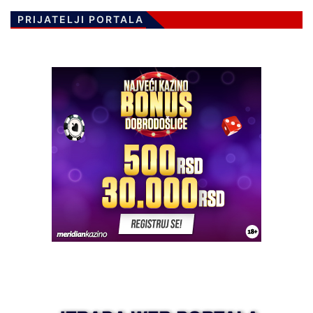
PRIJATELJI PORTALA