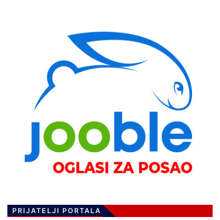
PRIJATELJI PORTALA