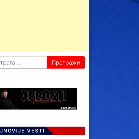
JNOVIJE VESTI