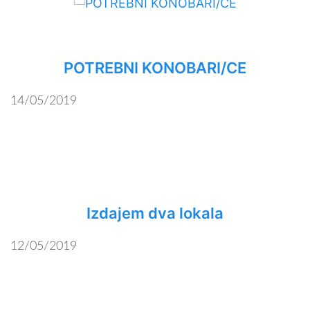
POTREBNI KONOBARI/CE
14/05/2019
Izdajem dva lokala
12/05/2019