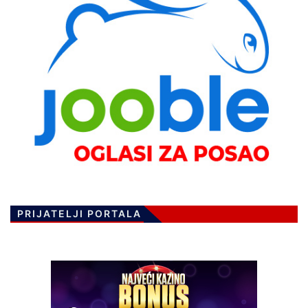
PRIJATELJI PORTALA