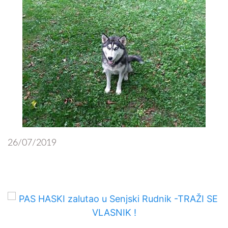
26/07/2019