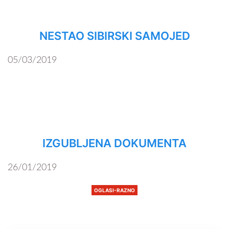
NESTAO SIBIRSKI SAMOJED
05/03/2019
IZGUBLJENA DOKUMENTA
26/01/2019
OGLASI-RAZNO