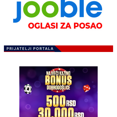
PRIJATELJI PORTALA