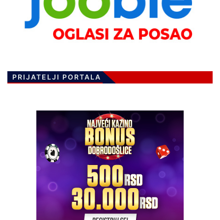
PRIJATELJI PORTALA