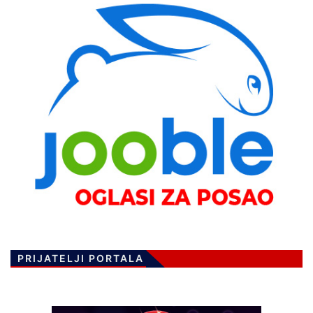
PRIJATELJI PORTALA