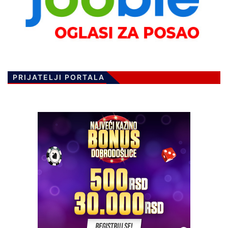
PRIJATELJI PORTALA