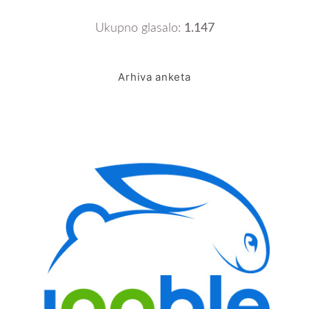
Ukupno glasalo:
1.147
Arhiva anketa