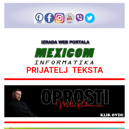
PRIJATELJ TEKSTA