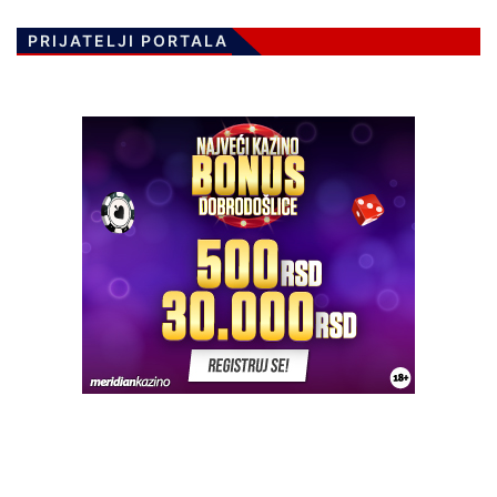
PRIJATELJI PORTALA