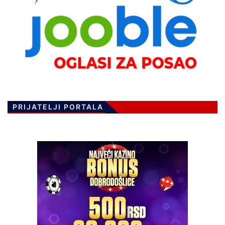
PRIJATELJI PORTALA