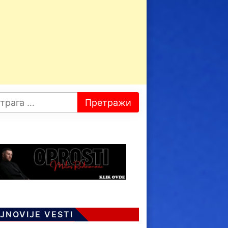
JNOVIJE VESTI