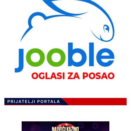
PRIJATELJI PORTALA