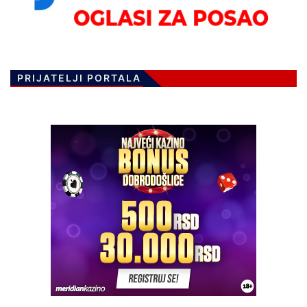
PRIJATELJI PORTALA