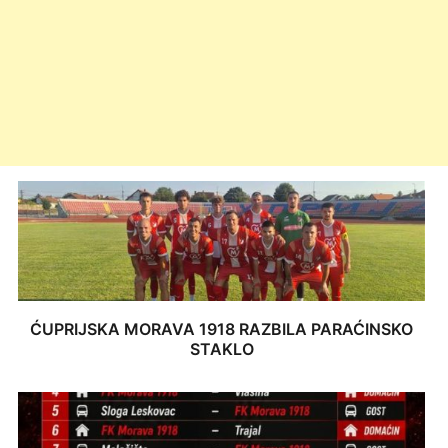
ĆUPRIJSKA MORAVA 1918 RAZBILA PARAĆINSKO
STAKLO