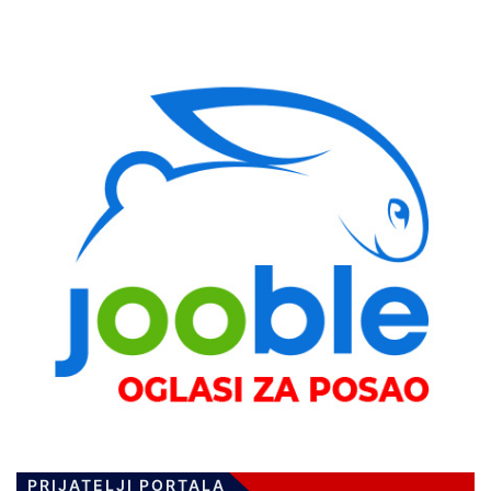
PRIJATELJI PORTALA