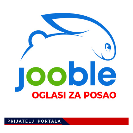
PRIJATELJI PORTALA