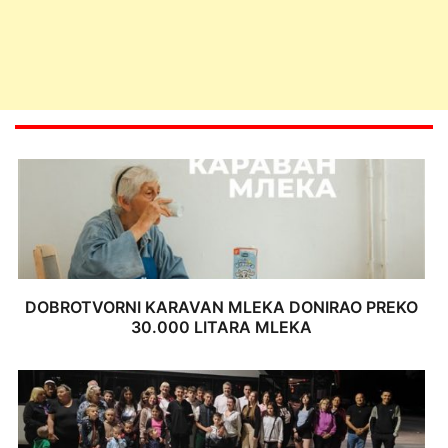
DOBROTVORNI KARAVAN MLEKA DONIRAO PREKO
30.000 LITARA MLEKA