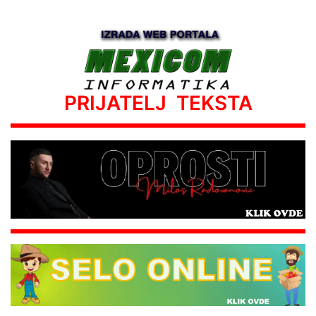
PRIJATELJ TEKSTA