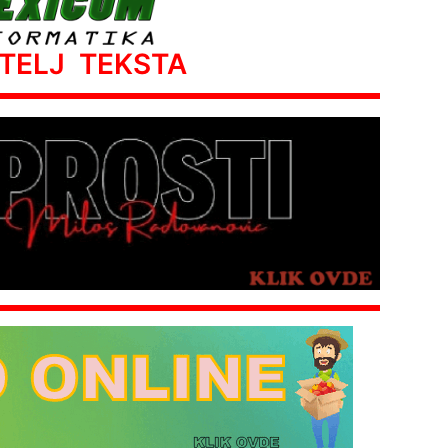
ATELJ TEKSTA