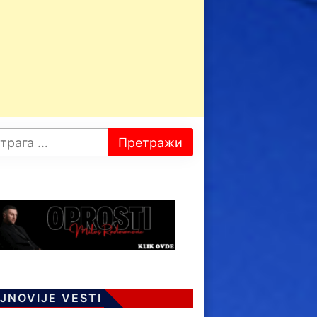
JNOVIJE VESTI