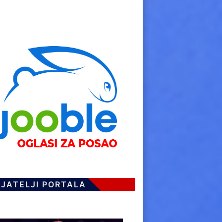
IJATELJI PORTALA