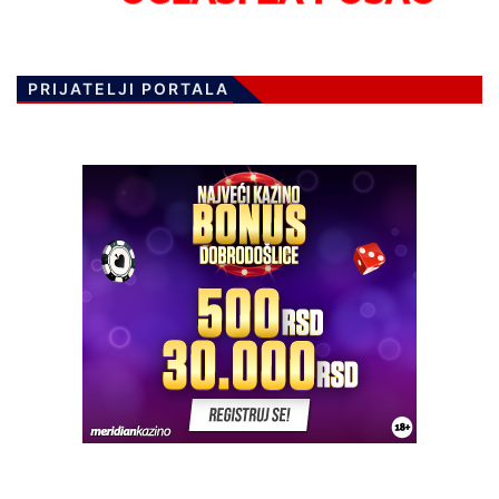
PRIJATELJI PORTALA