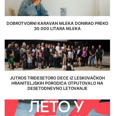
DOBROTVORNI KARAVAN MLEKA DONIRAO PREKO
30.000 LITARA MLEKA
JUTROS TRIDESETORO DECE IZ LESKOVAČKOH
HRANITELJSKIH PORODICA OTPUTOVALO NA
DESETODNEVNO LETOVANJE