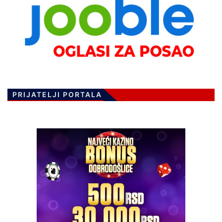
PRIJATELJI PORTALA