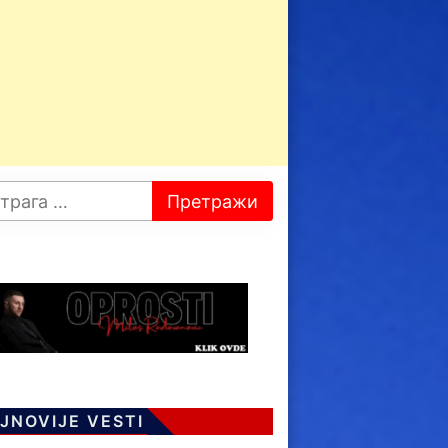
JNOVIJE VESTI