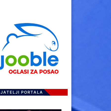
IJATELJI PORTALA