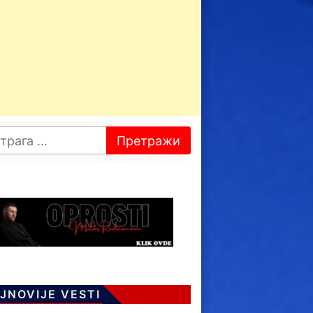
JNOVIJE VESTI