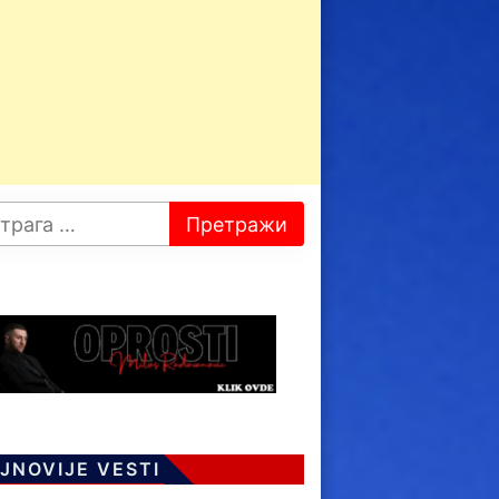
JNOVIJE VESTI