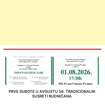
PRVE SUBOTE U AVGUSTU 56. TRADICIONALNI
SUSRETI RUDNIČANA