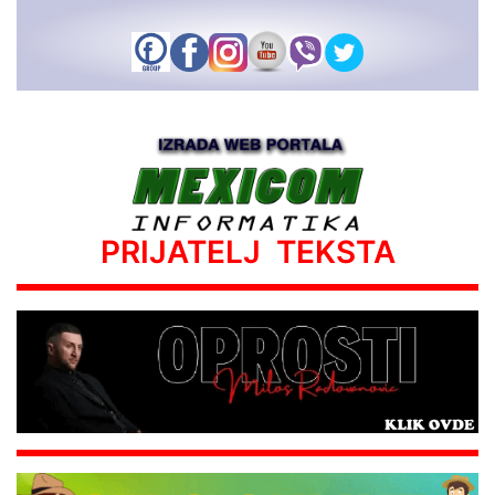
PRIJATELJ TEKSTA