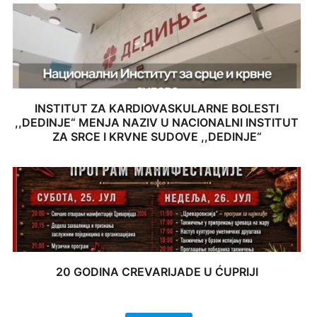
INSTITUT ZA KARDIOVASKULARNE BOLESTI
,,DEDINJE“ MENJA NAZIV U NACIONALNI INSTITUT
ZA SRCE I KRVNE SUDOVE ,,DEDINJE“
20 GODINA CREVARIJADE U ĆUPRIJI