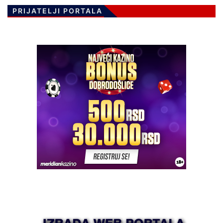
PRIJATELJI PORTALA