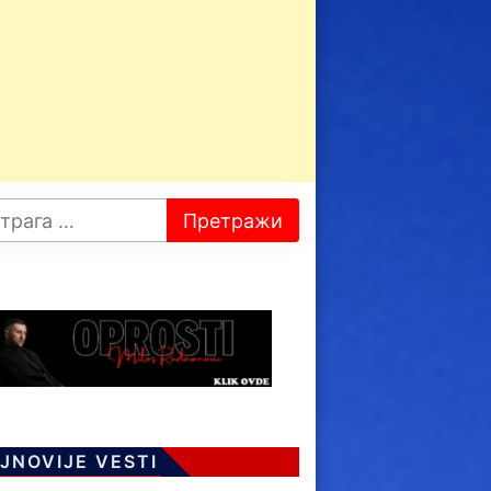
JNOVIJE VESTI