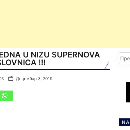
EDNA U NIZU SUPERNOVA
LOVNICA !!!
Децембар 3, 2019
RS
NA